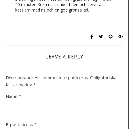
20 minuter. Koka riset under tiden och servera
kasslern med ris och en god grönsallad.
LEAVE A REPLY
Din e-postadress kommer inte publiceras.
Obligatoriska
fält är märkta
*
Namn
*
E-postadress
*