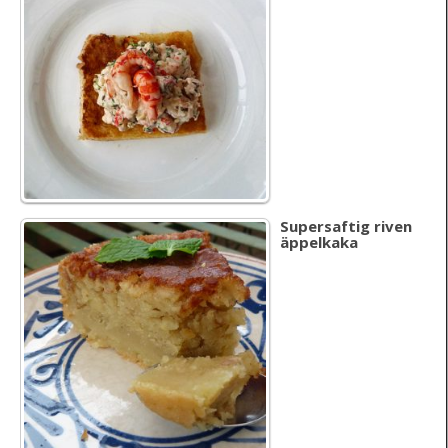
Supersaftig riven
äppelkaka