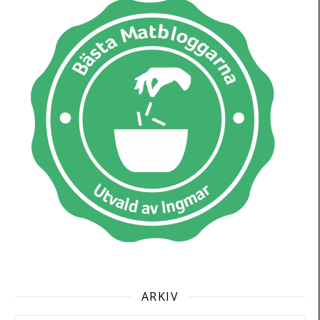
ARKIV