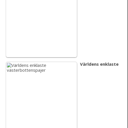
Världens enklaste