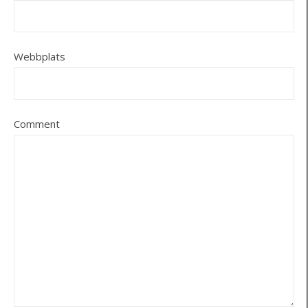
Webbplats
Comment