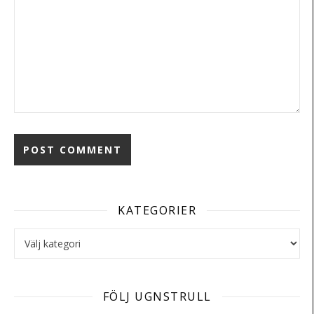
KATEGORIER
Kategorier
FÖLJ UGNSTRULL