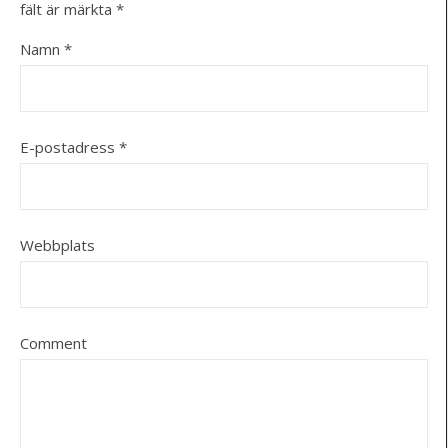
fält är märkta
*
Namn
*
E-postadress
*
Webbplats
Comment