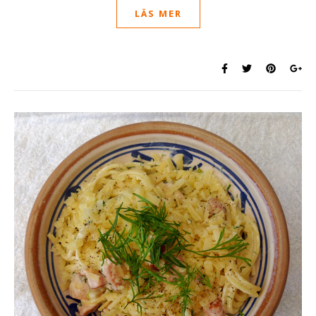
LÄS MER