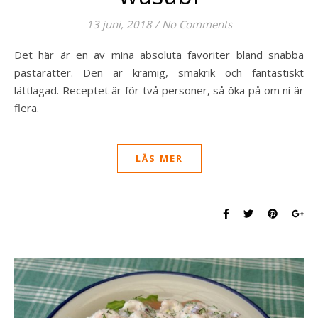
13 juni, 2018
/
No Comments
Det här är en av mina absoluta favoriter bland snabba
pastarätter. Den är krämig, smakrik och fantastiskt
lättlagad. Receptet är för två personer, så öka på om ni är
flera.
LÄS MER