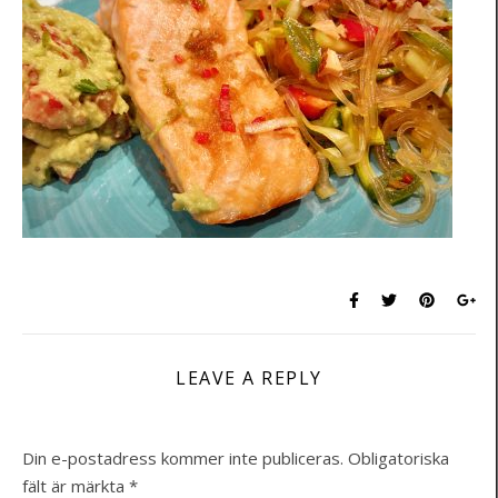
LEAVE A REPLY
Din e-postadress kommer inte publiceras.
Obligatoriska
fält är märkta
*