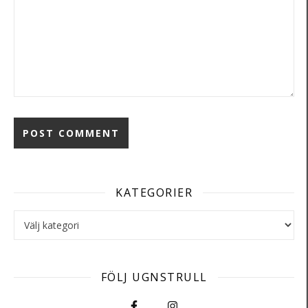
KATEGORIER
Kategorier
FÖLJ UGNSTRULL