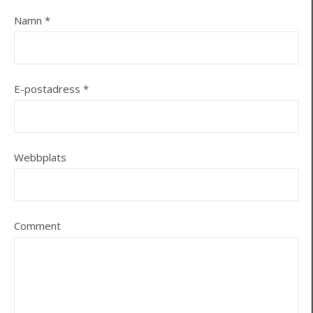
Namn
*
E-postadress
*
Webbplats
Comment